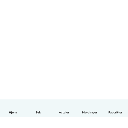
Hjem
Søk
Avtaler
Meldinger
Favoritter