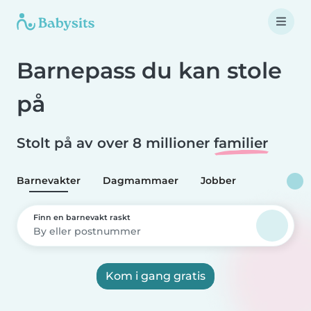
Barnepass du kan stole
på
Stolt på av over 8 millioner
familier
Barnevakter
Dagmammaer
Jobber
Finn en barnevakt raskt
Kom i gang gratis