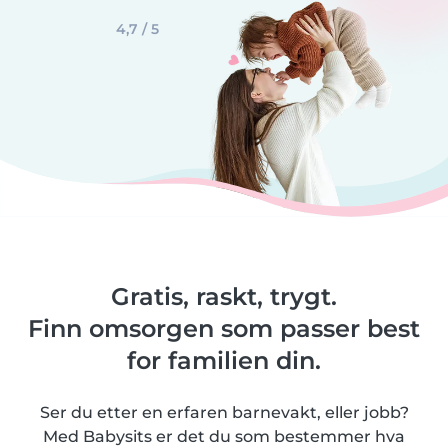
4,7 / 5
Gratis, raskt, trygt.
Finn omsorgen som passer best
for familien din.
Ser du etter en erfaren barnevakt, eller jobb?
Med Babysits er det du som bestemmer hva