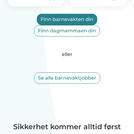
Finn barnevakten din
Finn dagmammaen din
eller
Se alle barnevaktjobber
Sikkerhet kommer alltid først