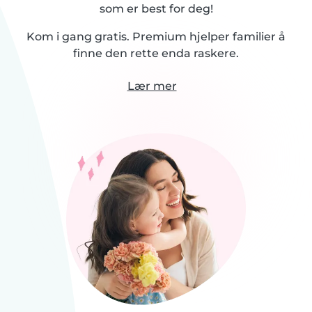
som er best for deg!
Kom i gang gratis. Premium hjelper familier å
finne den rette enda raskere.
Lær mer