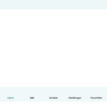
Hjem
Søk
Avtaler
Meldinger
Favoritter