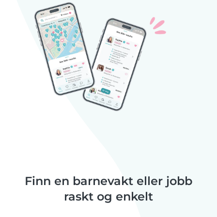
Finn en barnevakt eller jobb
raskt og enkelt