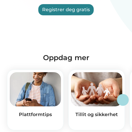
Registrer deg gratis
Oppdag mer
Plattformtips
Tillit og sikkerhet