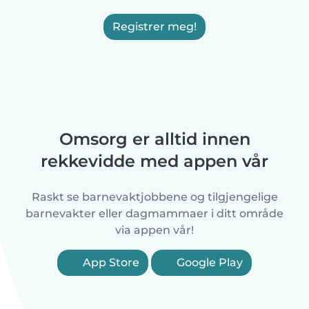
Registrer meg!
Omsorg er alltid innen
rekkevidde med appen vår
Raskt se barnevaktjobbene og tilgjengelige
barnevakter eller dagmammaer i ditt område
via appen vår!
App Store
Google Play