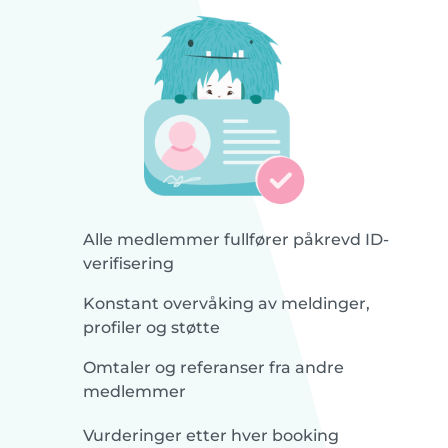
Alle medlemmer fullfører påkrevd ID-
verifisering
Konstant overvåking av meldinger,
profiler og støtte
Omtaler og referanser fra andre
medlemmer
Vurderinger etter hver booking