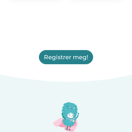
Registrer meg!