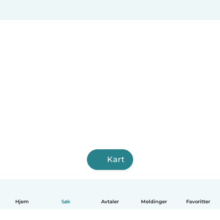
Kart
Hjem
Søk
Avtaler
Meldinger
Favoritter