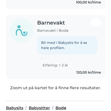
100,00 kr/time
Barnevakt
Barnevakt i Bodø
Bli med i Babysits for å se
hele profilen.
Erfaring: > 2 år
120,00 kr/time
Zoom ut på kartet for å finne flere resultater.
Babysits
Babysitter
Bodø