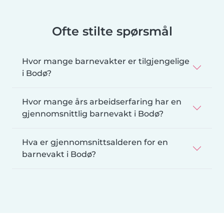
Ofte stilte spørsmål
Hvor mange barnevakter er tilgjengelige
i Bodø?
Hvor mange års arbeidserfaring har en
gjennomsnittlig barnevakt i Bodø?
Hva er gjennomsnittsalderen for en
barnevakt i Bodø?