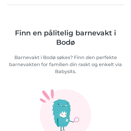
Finn en pålitelig barnevakt i
Bodø
Barnevakt i Bodø søkes? Finn den perfekte
barnevakten for familien din raskt og enkelt via
Babysits.