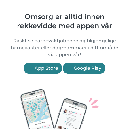
Omsorg er alltid innen
rekkevidde med appen vår
Raskt se barnevaktjobbene og tilgjengelige
barnevakter eller dagmammaer i ditt område
via appen vår!
App Store
Google Play