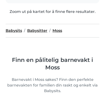
Zoom ut på kartet for å finne flere resultater.
Babysits
Babysitter
Moss
Finn en pålitelig barnevakt i
Moss
Barnevakt i Moss søkes? Finn den perfekte
barnevakten for familien din raskt og enkelt via
Babysits.