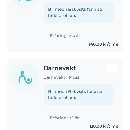
Bli med i Babysits for å se
hele profilen.
Erfaring: > 4 år
140,00 kr/time
Barnevakt
Barnevakt i Moss
Bli med i Babysits for å se
hele profilen.
Erfaring: < 1 år
120,00 kr/time