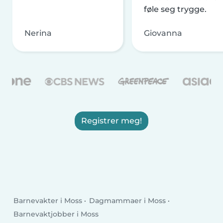
føle seg trygge.
Nerina
Giovanna
Registrer meg!
Barnevakter i Moss
Dagmammaer i Moss
Barnevaktjobber i Moss