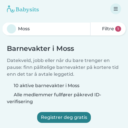
Filtre
1
Barnevakter i Moss
Datekveld, jobb eller når du bare trenger en
pause: finn pålitelige barnevakter på kortere tid
enn det tar å avtale leggetid.
10 aktive barnevakter i Moss
Alle medlemmer fullfører påkrevd ID-
verifisering
Registrer deg gratis