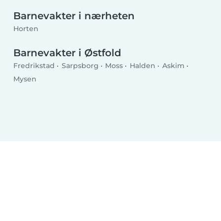
Barnevakter i nærheten
Horten
Barnevakter i Østfold
Fredrikstad
Sarpsborg
Moss
Halden
Askim
Mysen