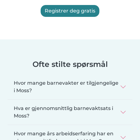
Registrer deg gratis
Ofte stilte spørsmål
Hvor mange barnevakter er tilgjengelige
i Moss?
Hva er gjennomsnittlig barnevaktsats i
Moss?
Hvor mange års arbeidserfaring har en