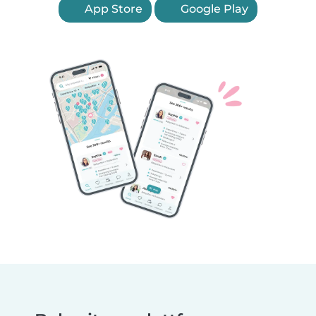
App Store
Google Play