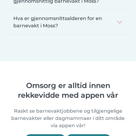
gjennomsnittlig barnevakt i Moss?
Hva er gjennomsnittsalderen for en
barnevakt i Moss?
Omsorg er alltid innen
rekkevidde med appen vår
Raskt se barnevaktjobbene og tilgjengelige
barnevakter eller dagmammaer i ditt område
via appen vår!