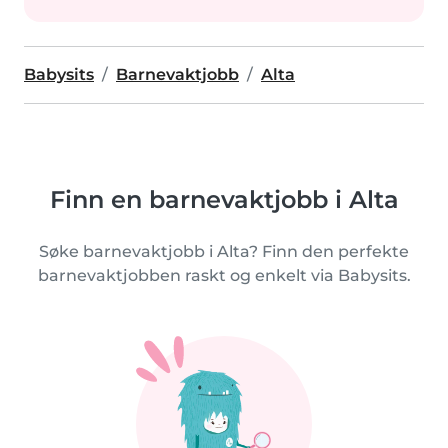
Babysits
Barnevaktjobb
Alta
Finn en barnevaktjobb i Alta
Søke barnevaktjobb i Alta? Finn den perfekte
barnevaktjobben raskt og enkelt via Babysits.