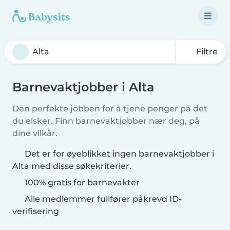
Filtre
Barnevaktjobber i Alta
Den perfekte jobben for å tjene penger på det
du elsker. Finn barnevaktjobber nær deg, på
dine vilkår.
Det er for øyeblikket ingen barnevaktjobber i
Alta med disse søkekriterier.
100% gratis for barnevakter
Alle medlemmer fullfører påkrevd ID-
verifisering