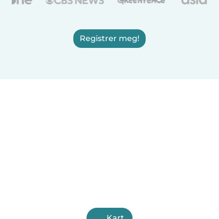
Registrer meg!
Kart