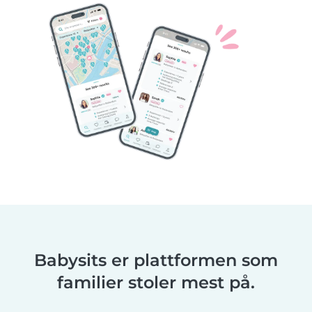
Babysits er plattformen som
familier stoler mest på.