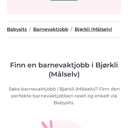
Babysits
Barnevaktjobb
Bjørkli (Målselv)
Finn en barnevaktjobb i Bjørkli
(Målselv)
Søke barnevaktjobb i Bjørkli (Målselv)? Finn den
perfekte barnevaktjobben raskt og enkelt via
Babysits.