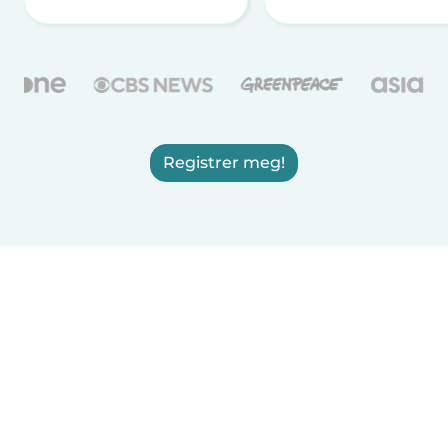
Registrer meg!