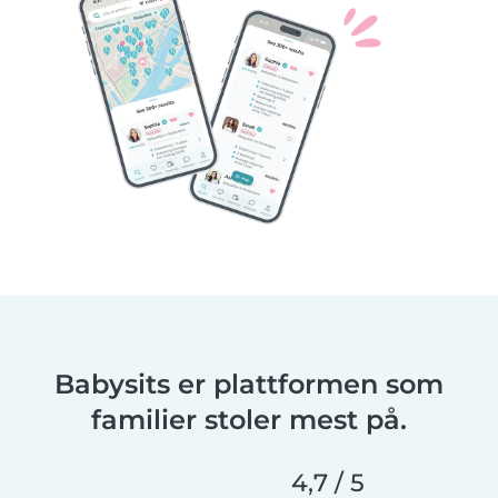
Babysits er plattformen som
familier stoler mest på.
4,7 / 5