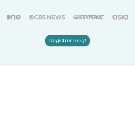
Registrer meg!