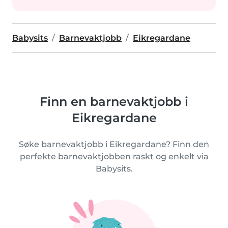
Babysits
Barnevaktjobb
Eikregardane
Finn en barnevaktjobb i
Eikregardane
Søke barnevaktjobb i Eikregardane? Finn den
perfekte barnevaktjobben raskt og enkelt via
Babysits.