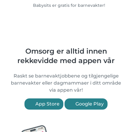
Babysits er gratis for barnevakter!
Omsorg er alltid innen
rekkevidde med appen vår
Raskt se barnevaktjobbene og tilgjengelige
barnevakter eller dagmammaer i ditt område
via appen vår!
App Store
Google Play