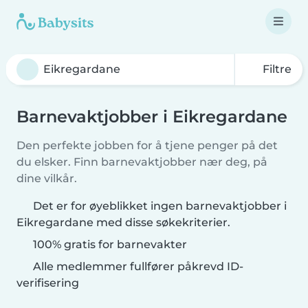
Filtre
Barnevaktjobber i Eikregardane
Den perfekte jobben for å tjene penger på det
du elsker. Finn barnevaktjobber nær deg, på
dine vilkår.
Det er for øyeblikket ingen barnevaktjobber i
Eikregardane med disse søkekriterier.
100% gratis for barnevakter
Alle medlemmer fullfører påkrevd ID-
verifisering