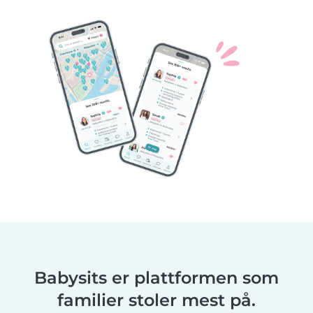
Babysits er plattformen som
familier stoler mest på.