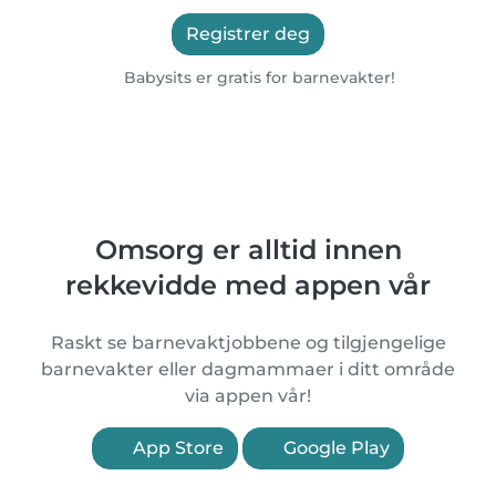
Registrer deg
Babysits er gratis for barnevakter!
Omsorg er alltid innen
rekkevidde med appen vår
Raskt se barnevaktjobbene og tilgjengelige
barnevakter eller dagmammaer i ditt område
via appen vår!
App Store
Google Play