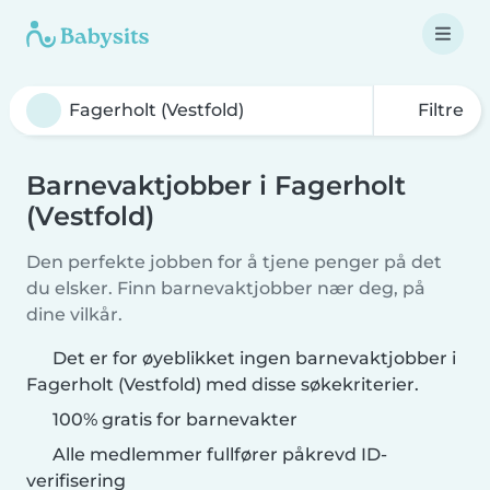
Filtre
Barnevaktjobber i Fagerholt
(Vestfold)
Den perfekte jobben for å tjene penger på det
du elsker. Finn barnevaktjobber nær deg, på
dine vilkår.
Det er for øyeblikket ingen barnevaktjobber i
Fagerholt (Vestfold) med disse søkekriterier.
100% gratis for barnevakter
Alle medlemmer fullfører påkrevd ID-
verifisering