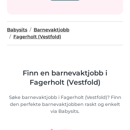
Babysits
Barnevaktjobb
Fagerholt (Vestfold)
Finn en barnevaktjobb i
Fagerholt (Vestfold)
Søke barnevaktjobb i Fagerholt (Vestfold)? Finn
den perfekte barnevaktjobben raskt og enkelt
via Babysits.