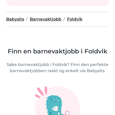
Babysits
Barnevaktjobb
Foldvik
Finn en barnevaktjobb i Foldvik
Søke barnevaktjobb i Foldvik? Finn den perfekte
barnevaktjobben raskt og enkelt via Babysits.