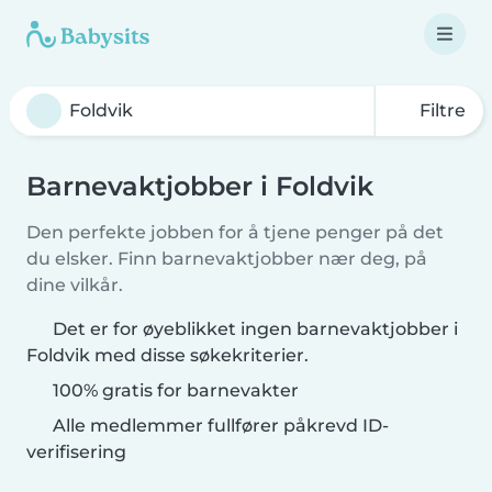
Filtre
Barnevaktjobber i Foldvik
Den perfekte jobben for å tjene penger på det
du elsker. Finn barnevaktjobber nær deg, på
dine vilkår.
Det er for øyeblikket ingen barnevaktjobber i
Foldvik med disse søkekriterier.
100% gratis for barnevakter
Alle medlemmer fullfører påkrevd ID-
verifisering