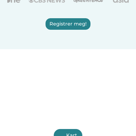
Registrer meg!
Kart