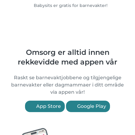
Babysits er gratis for barnevakter!
Omsorg er alltid innen
rekkevidde med appen vår
Raskt se barnevaktjobbene og tilgjengelige
barnevakter eller dagmammaer i ditt område
via appen vår!
App Store
Google Play