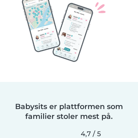
Babysits er plattformen som
familier stoler mest på.
4,7 / 5