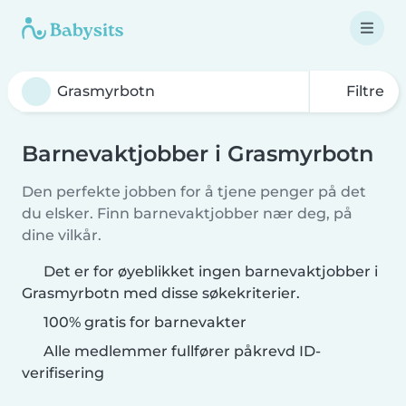
Filtre
Barnevaktjobber i Grasmyrbotn
Den perfekte jobben for å tjene penger på det
du elsker. Finn barnevaktjobber nær deg, på
dine vilkår.
Det er for øyeblikket ingen barnevaktjobber i
Grasmyrbotn med disse søkekriterier.
100% gratis for barnevakter
Alle medlemmer fullfører påkrevd ID-
verifisering