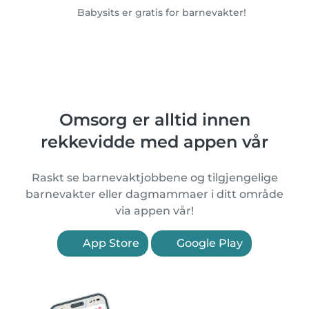
Babysits er gratis for barnevakter!
Omsorg er alltid innen
rekkevidde med appen vår
Raskt se barnevaktjobbene og tilgjengelige
barnevakter eller dagmammaer i ditt område
via appen vår!
App Store
Google Play