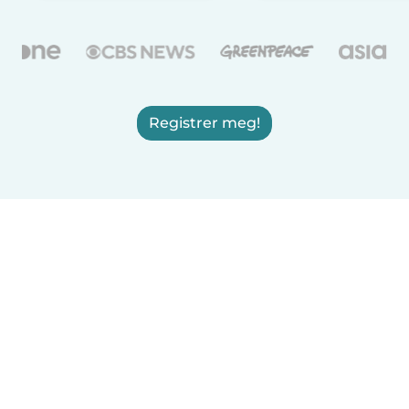
Registrer meg!