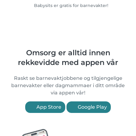
Babysits er gratis for barnevakter!
Omsorg er alltid innen
rekkevidde med appen vår
Raskt se barnevaktjobbene og tilgjengelige
barnevakter eller dagmammaer i ditt område
via appen vår!
App Store
Google Play