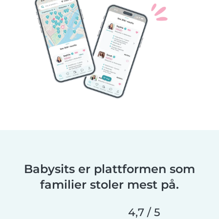
Babysits er plattformen som
familier stoler mest på.
4,7 / 5