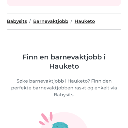
Babysits
Barnevaktjobb
Hauketo
Finn en barnevaktjobb i
Hauketo
Søke barnevaktjobb i Hauketo? Finn den
perfekte barnevaktjobben raskt og enkelt via
Babysits.