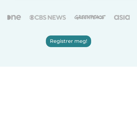
Registrer meg!