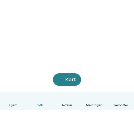
Kart
Hjem
Søk
Avtaler
Meldinger
Favoritter