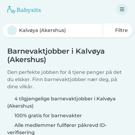
Filtre
Barnevaktjobber i Kalvøya
(Akershus)
Den perfekte jobben for å tjene penger på det
du elsker. Finn barnevaktjobber nær deg, på
dine vilkår.
4 tilgjengelige barnevaktjobber i Kalvøya
(Akershus)
100% gratis for barnevakter
Alle medlemmer fullfører påkrevd ID-
verifisering