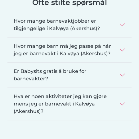
Ofte stilte spørsmål
Hvor mange barnevaktjobber er
tilgjengelige i Kalvøya (Akershus)?
Hvor mange barn må jeg passe på når
jeg er barnevakt i Kalvøya (Akershus)?
Er Babysits gratis å bruke for
barnevakter?
Hva er noen aktiviteter jeg kan gjøre
mens jeg er barnevakt i Kalvøya
(Akershus)?