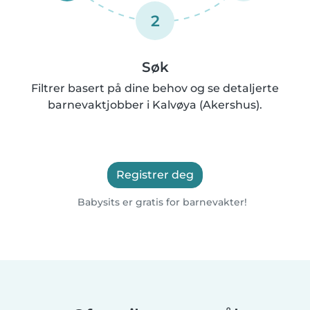
2
Søk
Filtrer basert på dine behov og se detaljerte
barnevaktjobber i Kalvøya (Akershus).
Registrer deg
Babysits er gratis for barnevakter!