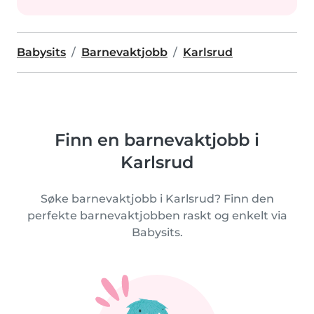
Babysits
Barnevaktjobb
Karlsrud
Finn en barnevaktjobb i
Karlsrud
Søke barnevaktjobb i Karlsrud? Finn den
perfekte barnevaktjobben raskt og enkelt via
Babysits.