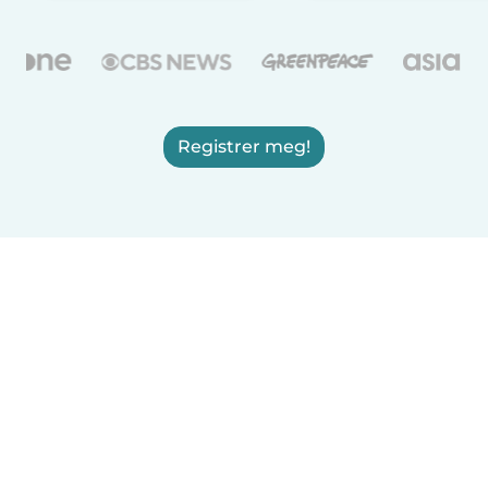
Registrer meg!