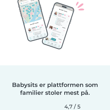
Babysits er plattformen som
familier stoler mest på.
4,7 / 5