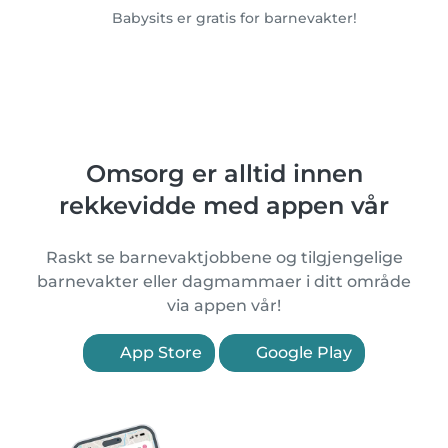
Babysits er gratis for barnevakter!
Omsorg er alltid innen
rekkevidde med appen vår
Raskt se barnevaktjobbene og tilgjengelige
barnevakter eller dagmammaer i ditt område
via appen vår!
App Store
Google Play