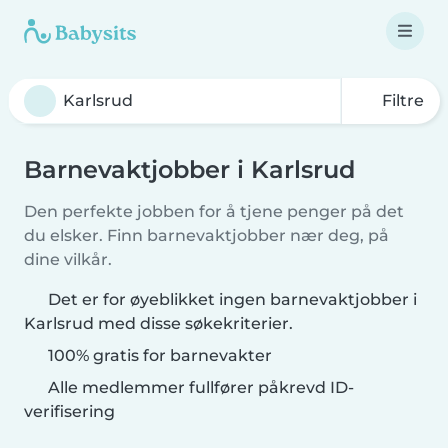
Filtre
Barnevaktjobber i Karlsrud
Den perfekte jobben for å tjene penger på det
du elsker. Finn barnevaktjobber nær deg, på
dine vilkår.
Det er for øyeblikket ingen barnevaktjobber i
Karlsrud med disse søkekriterier.
100% gratis for barnevakter
Alle medlemmer fullfører påkrevd ID-
verifisering