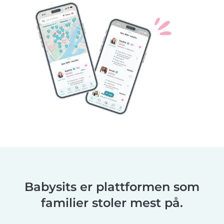
Babysits er plattformen som
familier stoler mest på.