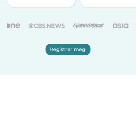
Registrer meg!