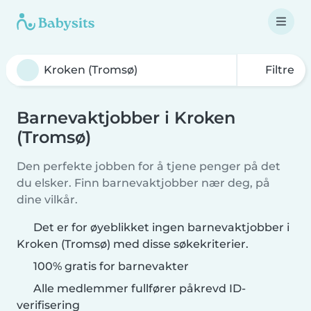
Filtre
Barnevaktjobber i Kroken
(Tromsø)
Den perfekte jobben for å tjene penger på det
du elsker. Finn barnevaktjobber nær deg, på
dine vilkår.
Det er for øyeblikket ingen barnevaktjobber i
Kroken (Tromsø) med disse søkekriterier.
100% gratis for barnevakter
Alle medlemmer fullfører påkrevd ID-
verifisering