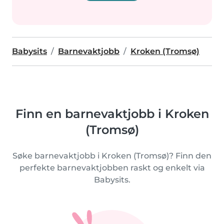
Babysits
Barnevaktjobb
Kroken (Tromsø)
Finn en barnevaktjobb i Kroken
(Tromsø)
Søke barnevaktjobb i Kroken (Tromsø)? Finn den
perfekte barnevaktjobben raskt og enkelt via
Babysits.