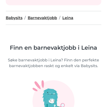
Babysits
Barnevaktjobb
Leina
Finn en barnevaktjobb i Leina
Søke barnevaktjobb i Leina? Finn den perfekte
barnevaktjobben raskt og enkelt via Babysits.