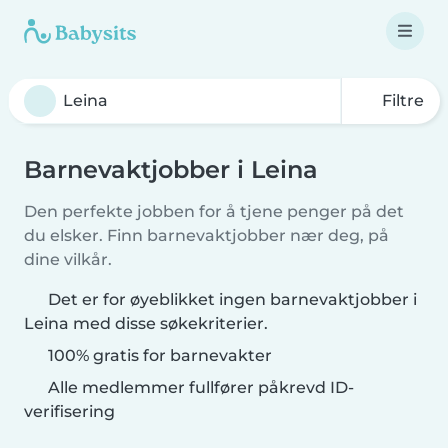
Filtre
Barnevaktjobber i Leina
Den perfekte jobben for å tjene penger på det
du elsker. Finn barnevaktjobber nær deg, på
dine vilkår.
Det er for øyeblikket ingen barnevaktjobber i
Leina med disse søkekriterier.
100% gratis for barnevakter
Alle medlemmer fullfører påkrevd ID-
verifisering