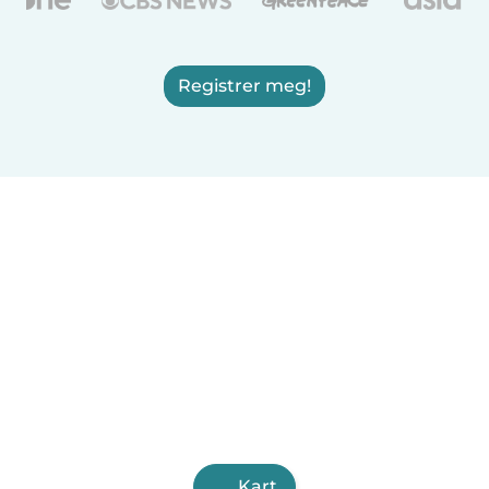
Registrer meg!
Kart