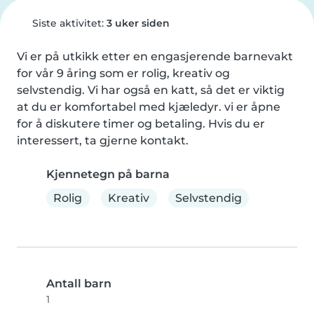
Siste aktivitet:
3 uker siden
Vi er på utkikk etter en engasjerende barnevakt 
for vår 9 åring som er rolig, kreativ og 
selvstendig. Vi har også en katt, så det er viktig 
at du er komfortabel med kjæledyr. vi er åpne 
for å diskutere timer og betaling. Hvis du er 
interessert, ta gjerne kontakt.
Kjennetegn på barna
Rolig
Kreativ
Selvstendig
Antall barn
1