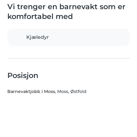
Vi trenger en barnevakt som er
komfortabel med
Kjæledyr
Posisjon
Barnevaktjobb i Moss
, Moss, Østfold