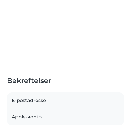
Bekreftelser
E-postadresse
Apple-konto