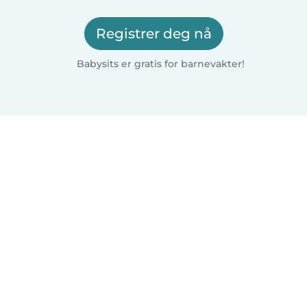
Registrer deg nå
Babysits er gratis for barnevakter!