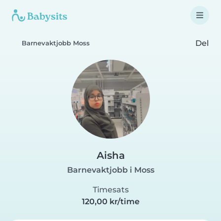
Del
Barnevaktjobb Moss
Aisha
Barnevaktjobb i Moss
Timesats
120,00 kr/time