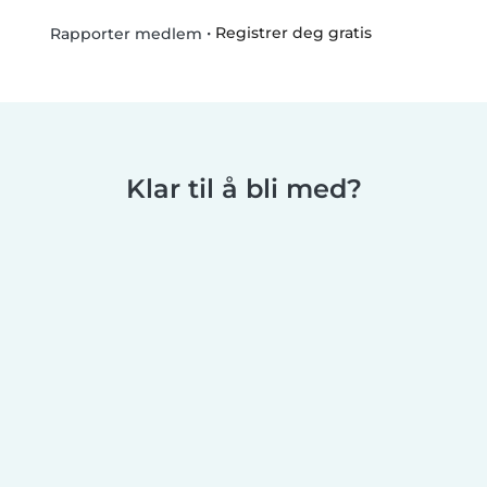
•
Registrer deg gratis
Rapporter medlem
Klar til å bli med?