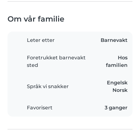
Om vår familie
Leter etter
Barnevakt
Foretrukket barnevakt
Hos
sted
familien
Engelsk
Språk vi snakker
Norsk
Favorisert
3 ganger