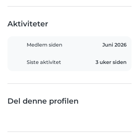
Aktiviteter
Medlem siden
Juni 2026
Siste aktivitet
3 uker siden
Del denne profilen