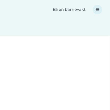
Bli en barnevakt