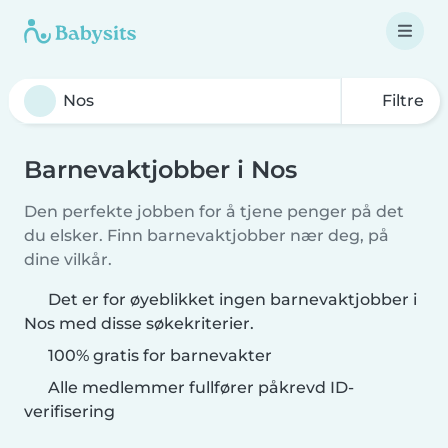
Filtre
Barnevaktjobber i Nos
Den perfekte jobben for å tjene penger på det
du elsker. Finn barnevaktjobber nær deg, på
dine vilkår.
Det er for øyeblikket ingen barnevaktjobber i
Nos med disse søkekriterier.
100% gratis for barnevakter
Alle medlemmer fullfører påkrevd ID-
verifisering