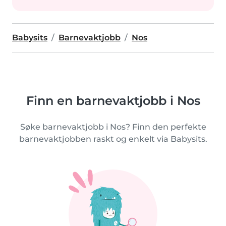
Babysits
Barnevaktjobb
Nos
Finn en barnevaktjobb i Nos
Søke barnevaktjobb i Nos? Finn den perfekte
barnevaktjobben raskt og enkelt via Babysits.