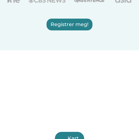
Registrer meg!
Kart