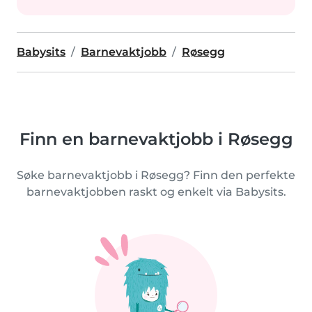
Babysits
Barnevaktjobb
Røsegg
Finn en barnevaktjobb i Røsegg
Søke barnevaktjobb i Røsegg? Finn den perfekte
barnevaktjobben raskt og enkelt via Babysits.