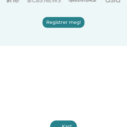
Registrer meg!
Kart