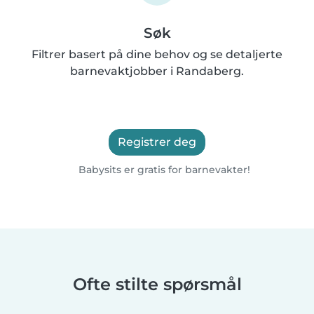
Søk
Filtrer basert på dine behov og se detaljerte
barnevaktjobber i Randaberg.
Registrer deg
Babysits er gratis for barnevakter!
Ofte stilte spørsmål