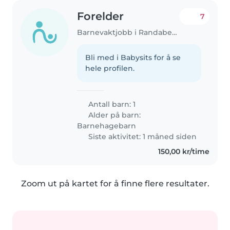
Forelder
7
Barnevaktjobb i Randaberg
Bli med i Babysits for å se
hele profilen.
Antall barn: 1
Alder på barn:
Barnehagebarn
Siste aktivitet: 1 måned siden
150,00 kr/time
Zoom ut på kartet for å finne flere resultater.