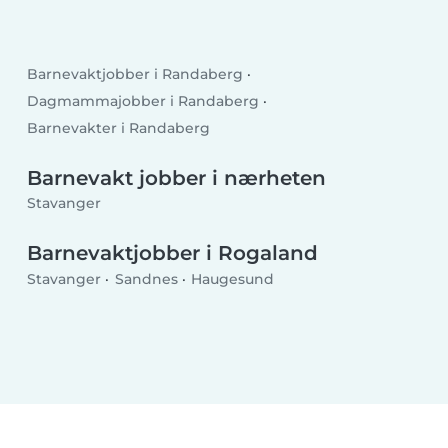
Barnevaktjobber i Randaberg
Dagmammajobber i Randaberg
Barnevakter i Randaberg
Barnevakt jobber i nærheten
Stavanger
Barnevaktjobber i Rogaland
Stavanger
Sandnes
Haugesund