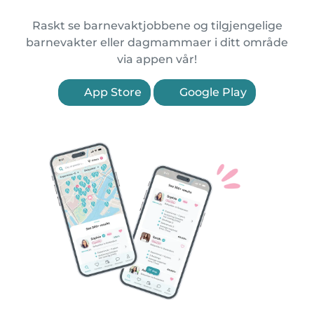
Raskt se barnevaktjobbene og tilgjengelige
barnevakter eller dagmammaer i ditt område
via appen vår!
App Store
Google Play