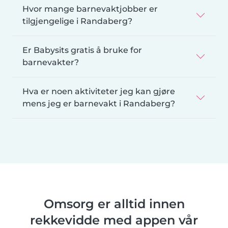
Hvor mange barnevaktjobber er
tilgjengelige i Randaberg?
Er Babysits gratis å bruke for
barnevakter?
Hva er noen aktiviteter jeg kan gjøre
mens jeg er barnevakt i Randaberg?
Omsorg er alltid innen
rekkevidde med appen vår