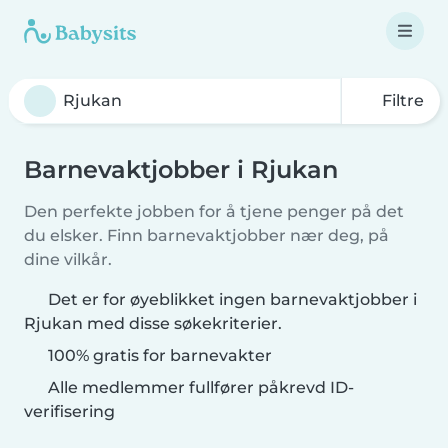
Filtre
Barnevaktjobber i Rjukan
Den perfekte jobben for å tjene penger på det
du elsker. Finn barnevaktjobber nær deg, på
dine vilkår.
Det er for øyeblikket ingen barnevaktjobber i
Rjukan med disse søkekriterier.
100% gratis for barnevakter
Alle medlemmer fullfører påkrevd ID-
verifisering