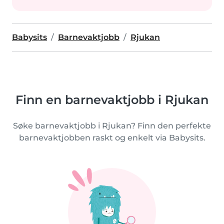
Babysits
Barnevaktjobb
Rjukan
Finn en barnevaktjobb i Rjukan
Søke barnevaktjobb i Rjukan? Finn den perfekte
barnevaktjobben raskt og enkelt via Babysits.