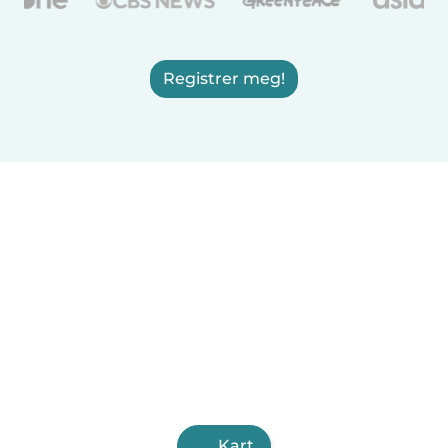
Registrer meg!
Kart