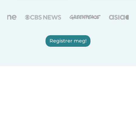
Registrer meg!