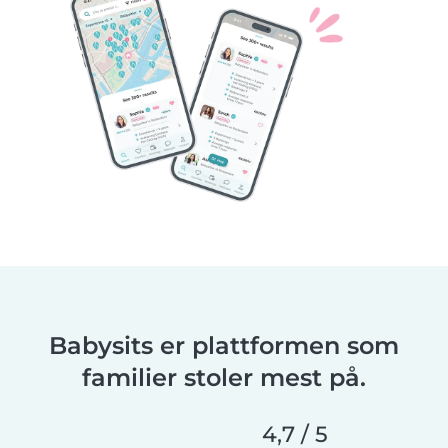
Babysits er plattformen som
familier stoler mest på.
4,7 / 5