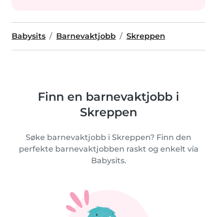
Babysits
Barnevaktjobb
Skreppen
Finn en barnevaktjobb i
Skreppen
Søke barnevaktjobb i Skreppen? Finn den
perfekte barnevaktjobben raskt og enkelt via
Babysits.