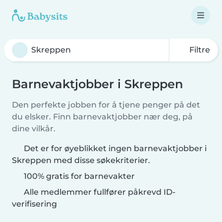
Filtre
Barnevaktjobber i Skreppen
Den perfekte jobben for å tjene penger på det
du elsker. Finn barnevaktjobber nær deg, på
dine vilkår.
Det er for øyeblikket ingen barnevaktjobber i
Skreppen med disse søkekriterier.
100% gratis for barnevakter
Alle medlemmer fullfører påkrevd ID-
verifisering