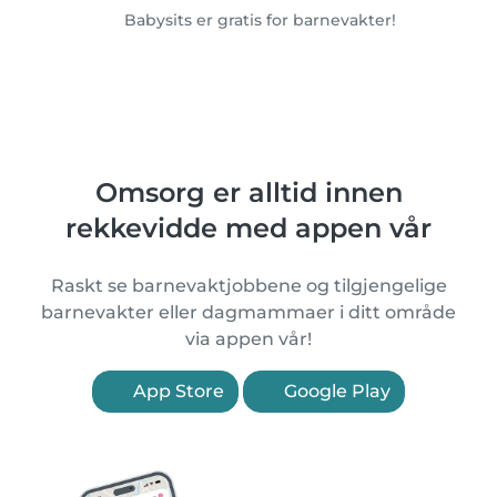
Babysits er gratis for barnevakter!
Omsorg er alltid innen
rekkevidde med appen vår
Raskt se barnevaktjobbene og tilgjengelige
barnevakter eller dagmammaer i ditt område
via appen vår!
App Store
Google Play