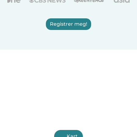
Registrer meg!
Kart