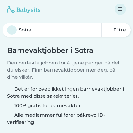
Filtre
Barnevaktjobber i Sotra
Den perfekte jobben for å tjene penger på det
du elsker. Finn barnevaktjobber nær deg, på
dine vilkår.
Det er for øyeblikket ingen barnevaktjobber i
Sotra med disse søkekriterier.
100% gratis for barnevakter
Alle medlemmer fullfører påkrevd ID-
verifisering