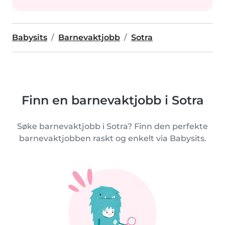
Babysits
Barnevaktjobb
Sotra
Finn en barnevaktjobb i Sotra
Søke barnevaktjobb i Sotra? Finn den perfekte
barnevaktjobben raskt og enkelt via Babysits.