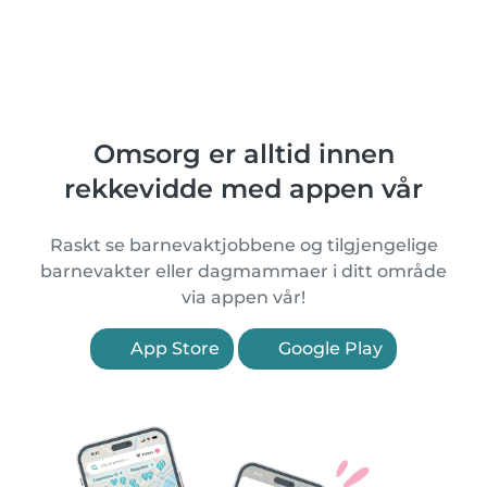
Omsorg er alltid innen
rekkevidde med appen vår
Raskt se barnevaktjobbene og tilgjengelige
barnevakter eller dagmammaer i ditt område
via appen vår!
App Store
Google Play