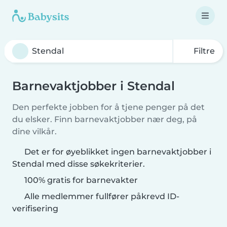
Filtre
Barnevaktjobber i Stendal
Den perfekte jobben for å tjene penger på det
du elsker. Finn barnevaktjobber nær deg, på
dine vilkår.
Det er for øyeblikket ingen barnevaktjobber i
Stendal med disse søkekriterier.
100% gratis for barnevakter
Alle medlemmer fullfører påkrevd ID-
verifisering