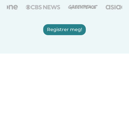
Registrer meg!