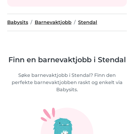
Babysits
Barnevaktjobb
Stendal
Finn en barnevaktjobb i Stendal
Søke barnevaktjobb i Stendal? Finn den
perfekte barnevaktjobben raskt og enkelt via
Babysits.