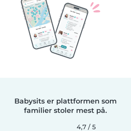
Babysits er plattformen som
familier stoler mest på.
4,7 / 5