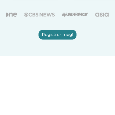
Registrer meg!