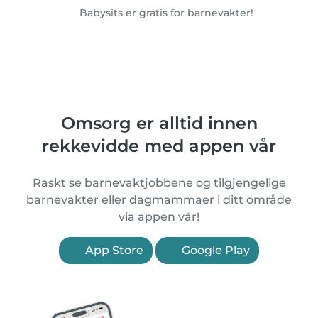
Babysits er gratis for barnevakter!
Omsorg er alltid innen
rekkevidde med appen vår
Raskt se barnevaktjobbene og tilgjengelige
barnevakter eller dagmammaer i ditt område
via appen vår!
App Store
Google Play