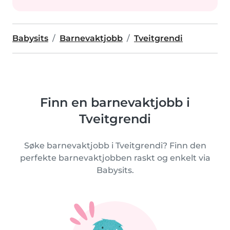
Babysits
Barnevaktjobb
Tveitgrendi
Finn en barnevaktjobb i
Tveitgrendi
Søke barnevaktjobb i Tveitgrendi? Finn den
perfekte barnevaktjobben raskt og enkelt via
Babysits.