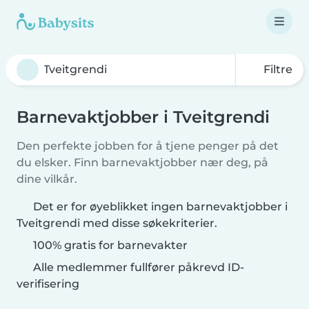
Filtre
Barnevaktjobber i Tveitgrendi
Den perfekte jobben for å tjene penger på det
du elsker. Finn barnevaktjobber nær deg, på
dine vilkår.
Det er for øyeblikket ingen barnevaktjobber i
Tveitgrendi med disse søkekriterier.
100% gratis for barnevakter
Alle medlemmer fullfører påkrevd ID-
verifisering