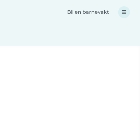
Bli en barnevakt