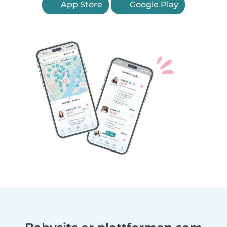
App Store
Google Play