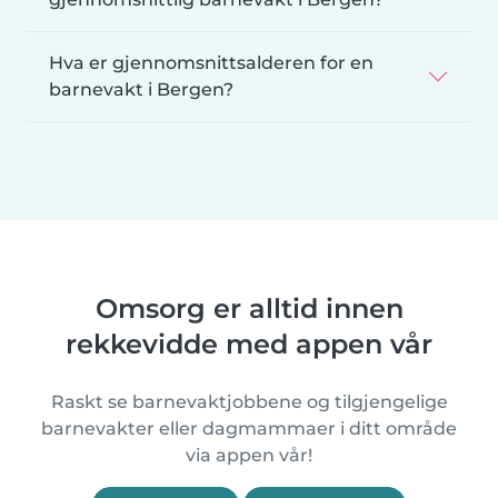
Hva er gjennomsnittsalderen for en
barnevakt i Bergen?
Omsorg er alltid innen
rekkevidde med appen vår
Raskt se barnevaktjobbene og tilgjengelige
barnevakter eller dagmammaer i ditt område
via appen vår!