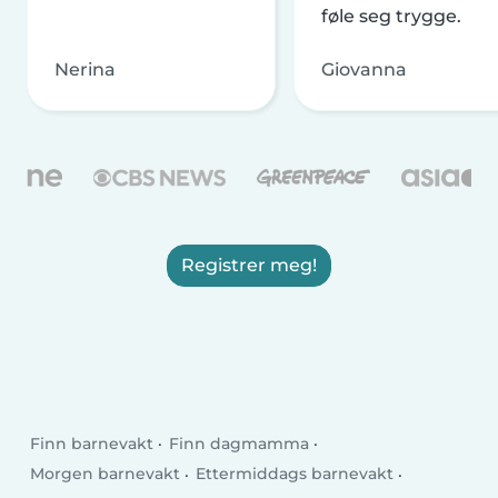
føle seg trygge.
Nerina
Giovanna
Registrer meg!
Finn barnevakt
Finn dagmamma
Morgen barnevakt
Ettermiddags barnevakt