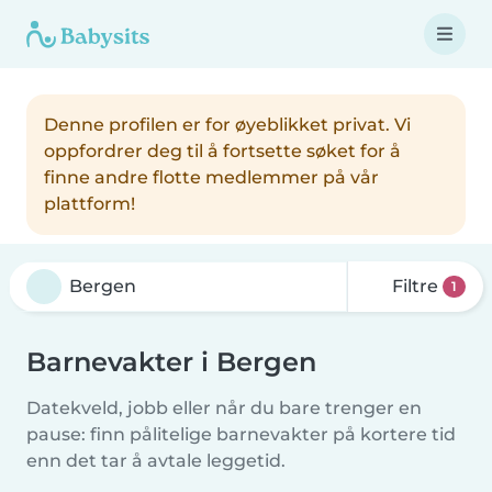
Denne profilen er for øyeblikket privat. Vi
oppfordrer deg til å fortsette søket for å
finne andre flotte medlemmer på vår
plattform!
Filtre
1
Barnevakter i Bergen
Datekveld, jobb eller når du bare trenger en
pause: finn pålitelige barnevakter på kortere tid
enn det tar å avtale leggetid.