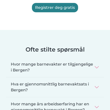
Registrer deg gratis
Ofte stilte spørsmål
Hvor mange barnevakter er tilgjengelige
i Bergen?
Hva er gjennomsnittlig barnevaktsats i
Bergen?
Hvor mange års arbeidserfaring har en
gjennomsnittlig barnevakt i Bergen?