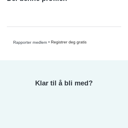
•
Registrer deg gratis
Rapporter medlem
Klar til å bli med?