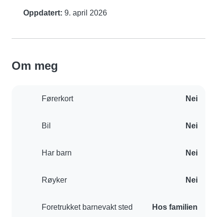
Oppdatert:
9. april 2026
Om meg
Førerkort
Nei
Bil
Nei
Har barn
Nei
Røyker
Nei
Foretrukket barnevakt sted
Hos familien