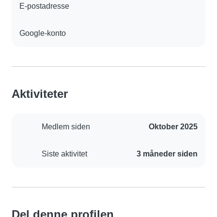
E-postadresse
Google-konto
Aktiviteter
Medlem siden
Oktober 2025
Siste aktivitet
3 måneder siden
Del denne profilen