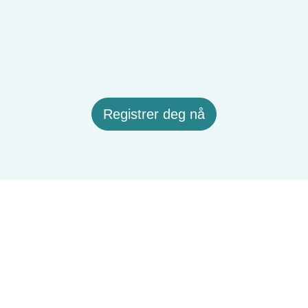
Registrer deg nå