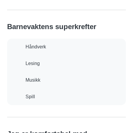
Barnevaktens superkrefter
Håndverk
Lesing
Musikk
Spill