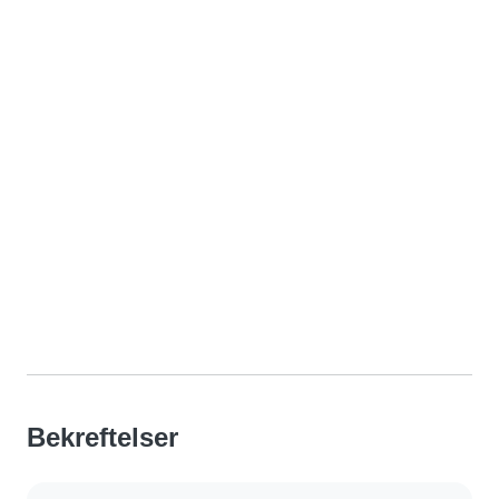
Bekreftelser