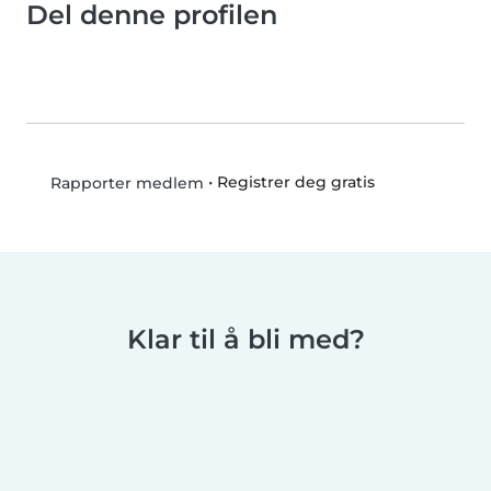
Del denne profilen
•
Registrer deg gratis
Rapporter medlem
Klar til å bli med?