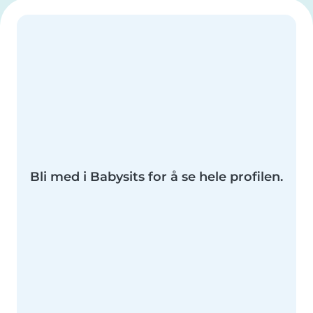
Bli med i Babysits for å se hele profilen.