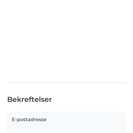
Bekreftelser
E-postadresse