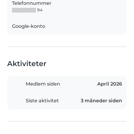
Telefonnummer
▒▒▒▒▒▒▒▒ 94
Google-konto
Aktiviteter
Medlem siden
April 2026
Siste aktivitet
3 måneder siden