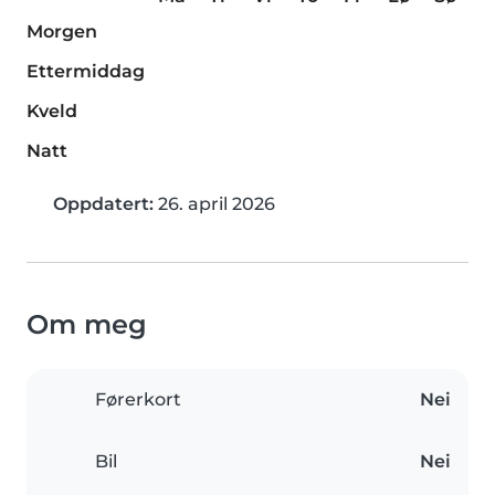
Morgen
Ettermiddag
Kveld
Natt
Oppdatert:
26. april 2026
Om meg
Førerkort
Nei
Bil
Nei