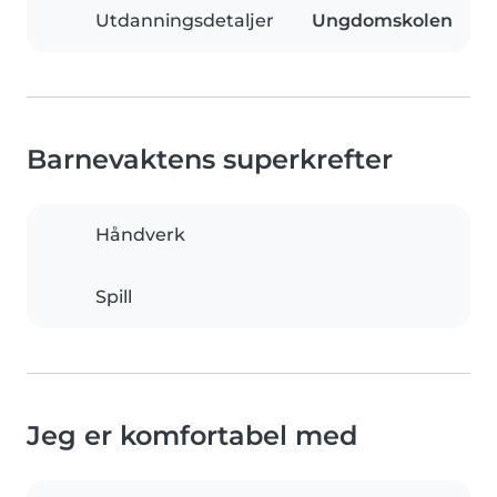
Utdanningsdetaljer
Ungdomskolen
Barnevaktens superkrefter
Håndverk
Spill
Jeg er komfortabel med