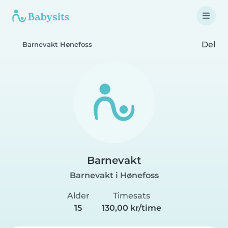
Del
Barnevakt Hønefoss
Barnevakt
Barnevakt i Hønefoss
Alder
Timesats
15
130,00 kr/time