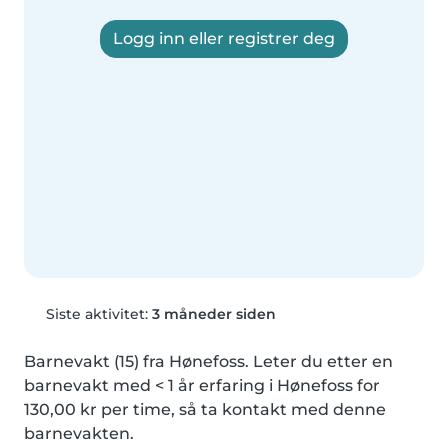
Logg inn eller registrer deg
Siste aktivitet:
3 måneder siden
Barnevakt (15) fra Hønefoss. Leter du etter en 
barnevakt med < 1 år erfaring i Hønefoss for 
130,00 kr per time, så ta kontakt med denne 
barnevakten.