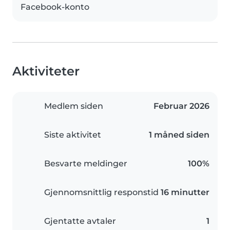
Facebook-konto
Aktiviteter
Medlem siden
Februar 2026
Siste aktivitet
1 måned siden
Besvarte meldinger
100%
Gjennomsnittlig responstid
16 minutter
Gjentatte avtaler
1