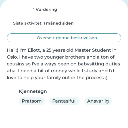
1 Vurdering
Siste aktivitet:
1 måned siden
Oversett denne beskrivelsen
Hei :) I'm Eliott, a 25 years old Master Student in 
Oslo. I have two younger brothers and a ton of 
cousins so I've always been on babysitting duties 
aha. I need a bit of money while I study and I'd 
love to help your family out in the process :)
Kjennetegn
Pratsom
Fantasifull
Ansvarlig