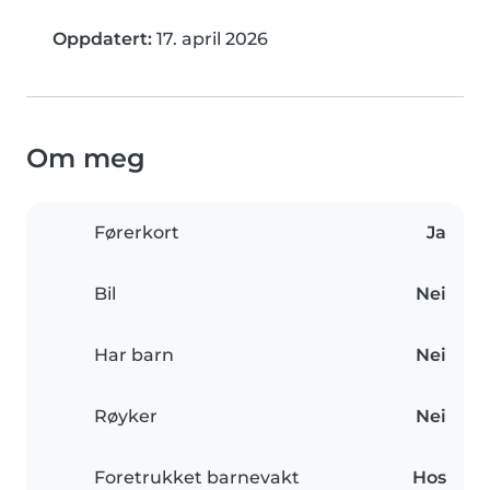
Oppdatert:
17. april 2026
Om meg
Førerkort
Ja
Bil
Nei
Har barn
Nei
Røyker
Nei
Foretrukket barnevakt
Hos