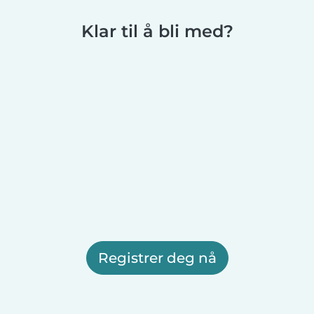
Klar til å bli med?
Registrer deg nå