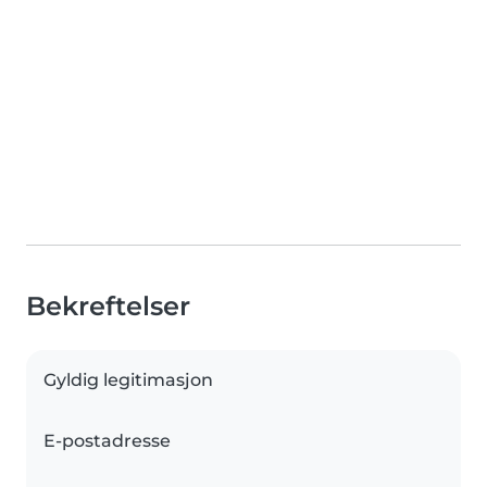
Bekreftelser
Gyldig legitimasjon
E-postadresse