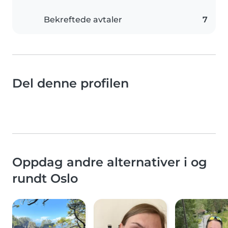
Bekreftede avtaler
7
Del denne profilen
Oppdag andre alternativer i og
rundt Oslo