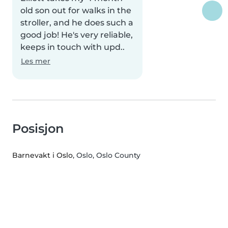
old son out for walks in the
stroller, and he does such a
good job! He's very reliable,
keeps in touch with upd..
Les mer
Posisjon
Barnevakt i Oslo
, Oslo, Oslo County