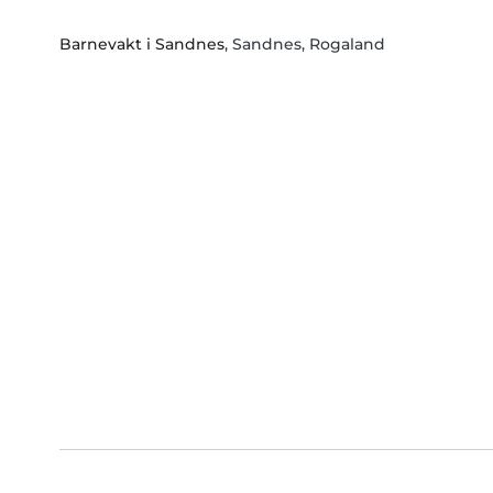
Barnevakt i Sandnes
, Sandnes, Rogaland