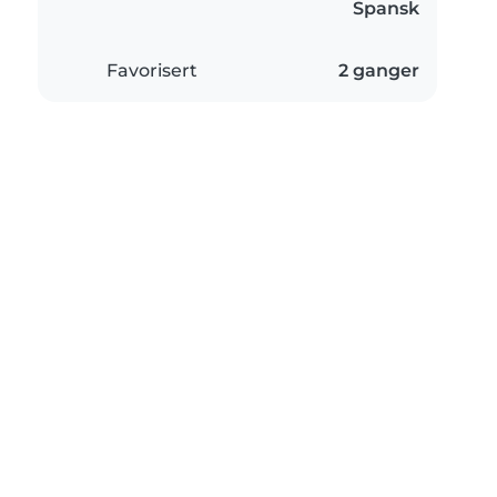
Spansk
Favorisert
2 ganger