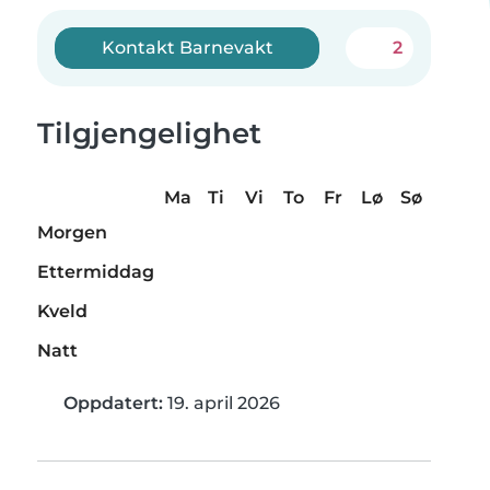
Kontakt Barnevakt
2
Tilgjengelighet
Ma
Ti
Vi
To
Fr
Lø
Sø
Morgen
Ettermiddag
Kveld
Natt
Oppdatert:
19. april 2026