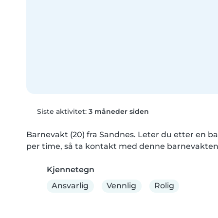
Siste aktivitet:
3 måneder siden
Barnevakt (20) fra Sandnes. Leter du etter en bar
per time, så ta kontakt med denne barnevakten
Kjennetegn
Ansvarlig
Vennlig
Rolig