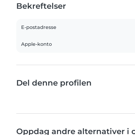
Bekreftelser
E-postadresse
Apple-konto
Del denne profilen
Oppdag andre alternativer i