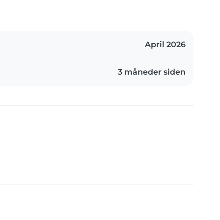
April 2026
3 måneder siden