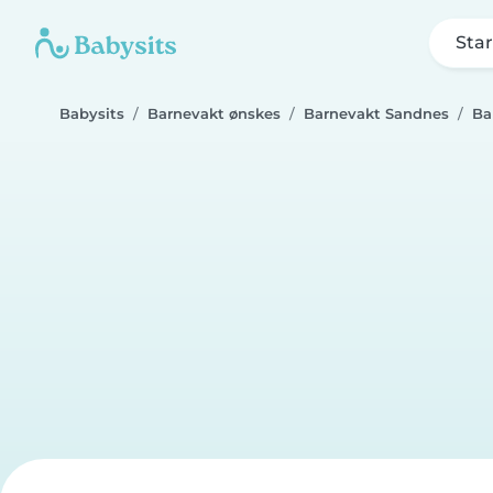
Star
Babysits
Barnevakt ønskes
Barnevakt Sandnes
Ba