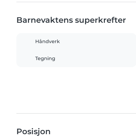
Barnevaktens superkrefter
Håndverk
Tegning
Posisjon