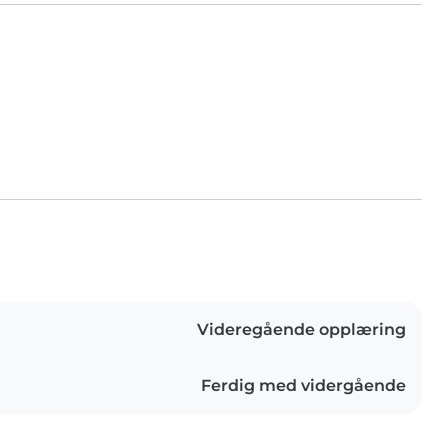
Videregående opplæring
Ferdig med vidergående