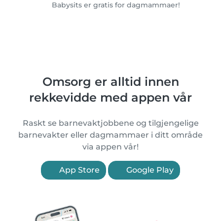
Babysits er gratis for dagmammaer!
Omsorg er alltid innen
rekkevidde med appen vår
Raskt se barnevaktjobbene og tilgjengelige
barnevakter eller dagmammaer i ditt område
via appen vår!
App Store
Google Play