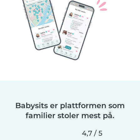
Babysits er plattformen som
familier stoler mest på.
4,7 / 5