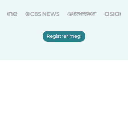
Registrer meg!