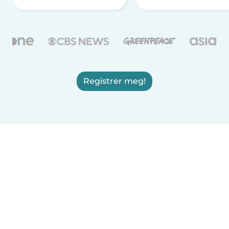
Registrer meg!