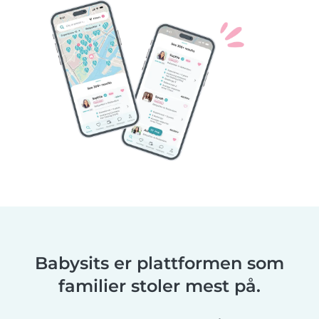
Babysits er plattformen som
familier stoler mest på.