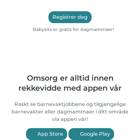
Registrer deg
Babysits er gratis for dagmammaer!
Omsorg er alltid innen
rekkevidde med appen vår
Raskt se barnevaktjobbene og tilgjengelige
barnevakter eller dagmammaer i ditt område
via appen vår!
App Store
Google Play