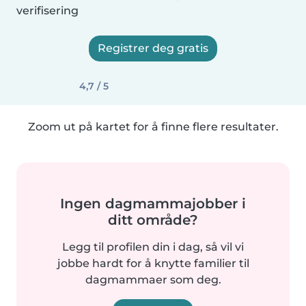
verifisering
Registrer deg gratis
4,7 / 5
Zoom ut på kartet for å finne flere resultater.
Ingen dagmammajobber i
ditt område?
Legg til profilen din i dag, så vil vi
jobbe hardt for å knytte familier til
dagmammaer som deg.