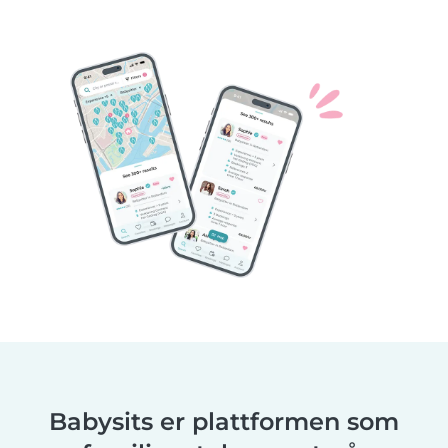
Babysits er plattformen som