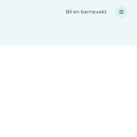
Bli en barnevakt