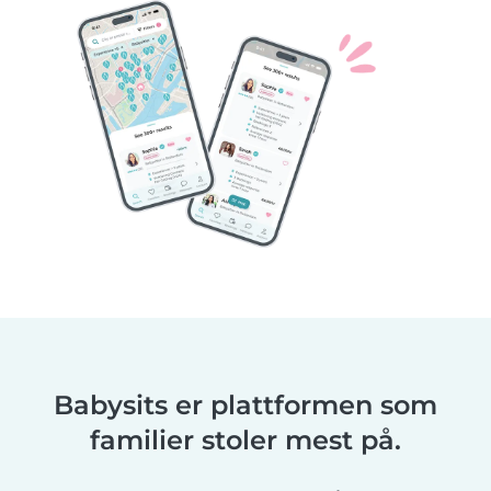
Babysits er plattformen som
familier stoler mest på.