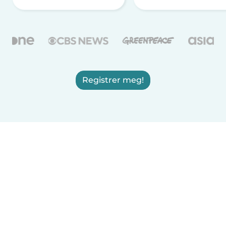
Registrer meg!