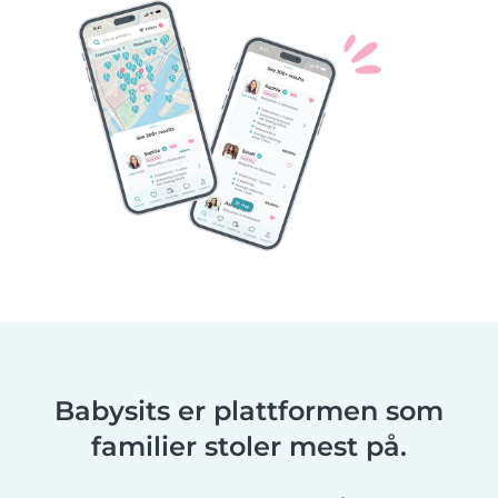
Babysits er plattformen som
familier stoler mest på.