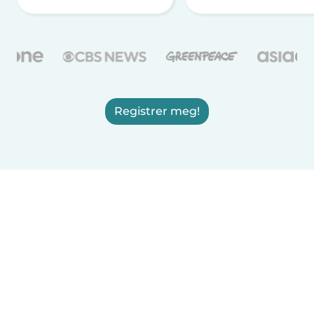
Registrer meg!