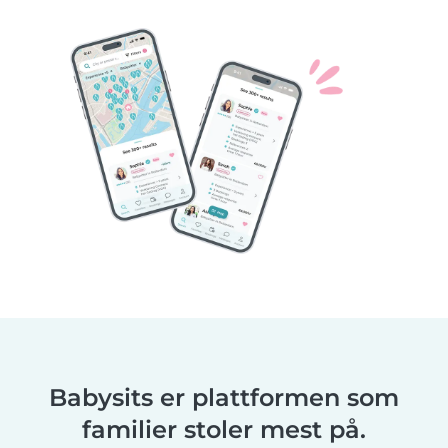
Babysits er plattformen som
familier stoler mest på.