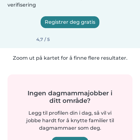
verifisering
Registrer deg gratis
4,7 / 5
Zoom ut på kartet for å finne flere resultater.
Ingen dagmammajobber i
ditt område?
Legg til profilen din i dag, så vil vi
jobbe hardt for å knytte familier til
dagmammaer som deg.