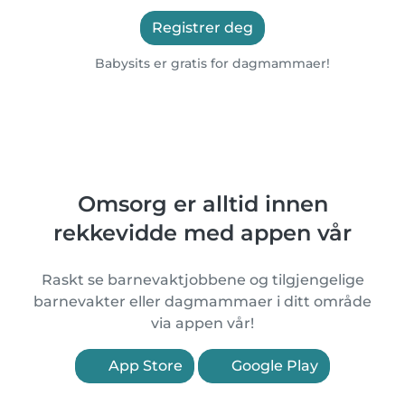
Registrer deg
Babysits er gratis for dagmammaer!
Omsorg er alltid innen
rekkevidde med appen vår
Raskt se barnevaktjobbene og tilgjengelige
barnevakter eller dagmammaer i ditt område
via appen vår!
App Store
Google Play