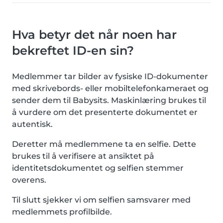
Hva betyr det når noen har
bekreftet ID-en sin?
Medlemmer tar bilder av fysiske ID-dokumenter
med skrivebords- eller mobiltelefonkameraet og
sender dem til Babysits. Maskinlæring brukes til
å vurdere om det presenterte dokumentet er
autentisk.
Deretter må medlemmene ta en selfie. Dette
brukes til å verifisere at ansiktet på
identitetsdokumentet og selfien stemmer
overens.
Til slutt sjekker vi om selfien samsvarer med
medlemmets profilbilde.