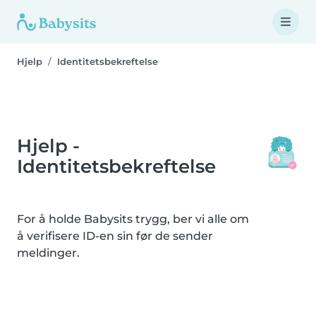
Hjelp
Identitetsbekreftelse
Hjelp -
Identitetsbekreftelse
For å holde Babysits trygg, ber vi alle om
å verifisere ID-en sin før de sender
meldinger.