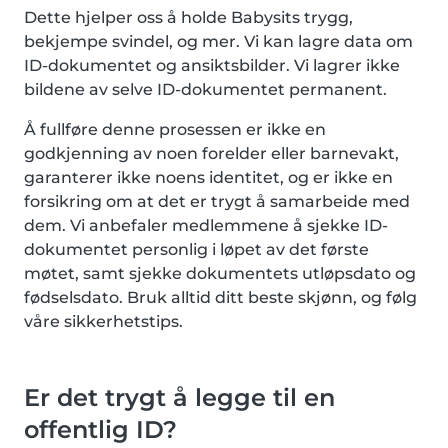
Dette hjelper oss å holde Babysits trygg,
bekjempe svindel, og mer. Vi kan lagre data om
ID-dokumentet og ansiktsbilder. Vi lagrer ikke
bildene av selve ID-dokumentet permanent.
Å fullføre denne prosessen er ikke en
godkjenning av noen forelder eller barnevakt,
garanterer ikke noens identitet, og er ikke en
forsikring om at det er trygt å samarbeide med
dem. Vi anbefaler medlemmene å sjekke ID-
dokumentet personlig i løpet av det første
møtet, samt sjekke dokumentets utløpsdato og
fødselsdato. Bruk alltid ditt beste skjønn, og følg
våre sikkerhetstips.
Er det trygt å legge til en
offentlig ID?