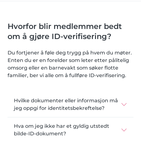
Hvorfor blir medlemmer bedt
om å gjøre ID-verifisering?
Du fortjener å føle deg trygg på hvem du møter.
Enten du er en forelder som leter etter pålitelig
omsorg eller en barnevakt som søker flotte
familier, ber vi alle om å fullføre ID-verifisering.
Hvilke dokumenter eller informasjon må
jeg oppgi for identitetsbekreftelse?
Hva om jeg ikke har et gyldig utstedt
bilde-ID-dokument?