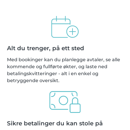
Alt du trenger, på ett sted
Med bookinger kan du planlegge avtaler, se alle
kommende og fullførte økter, og laste ned
betalingskvitteringer - alt i en enkel og
betryggende oversikt.
Sikre betalinger du kan stole på