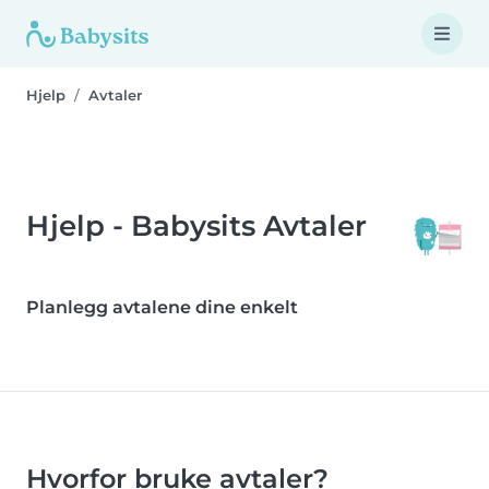
Hjelp
Avtaler
Hjelp - Babysits Avtaler
Planlegg avtalene dine enkelt
Hvorfor bruke avtaler?