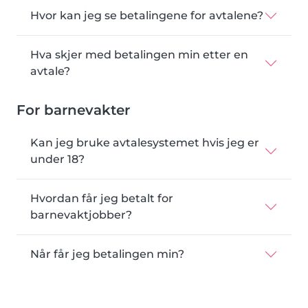
Hvor kan jeg se betalingene for avtalene?
Hva skjer med betalingen min etter en
avtale?
For barnevakter
Kan jeg bruke avtalesystemet hvis jeg er
under 18?
Hvordan får jeg betalt for
barnevaktjobber?
Når får jeg betalingen min?