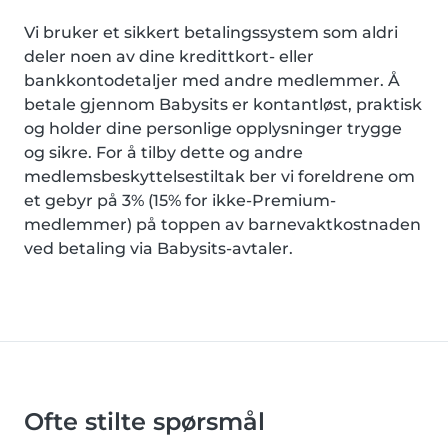
Vi bruker et sikkert betalingssystem som aldri
deler noen av dine kredittkort- eller
bankkontodetaljer med andre medlemmer. Å
betale gjennom Babysits er kontantløst, praktisk
og holder dine personlige opplysninger trygge
og sikre. For å tilby dette og andre
medlemsbeskyttelsestiltak ber vi foreldrene om
et gebyr på 3% (15% for ikke-Premium-
medlemmer) på toppen av barnevaktkostnaden
ved betaling via Babysits-avtaler.
Ofte stilte spørsmål