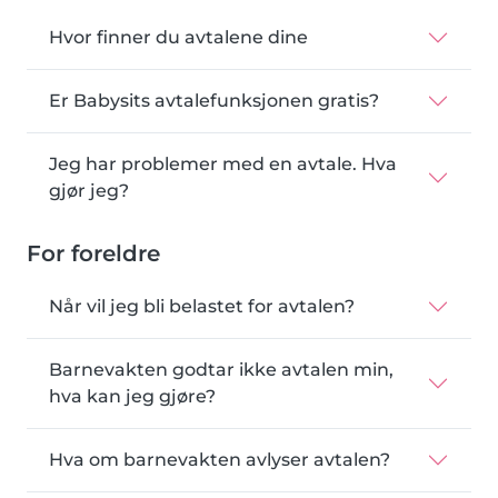
Hvor finner du avtalene dine
Er Babysits avtalefunksjonen gratis?
Jeg har problemer med en avtale. Hva
gjør jeg?
For foreldre
Når vil jeg bli belastet for avtalen?
Barnevakten godtar ikke avtalen min,
hva kan jeg gjøre?
Hva om barnevakten avlyser avtalen?