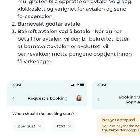
muligheten til å opprette en avtale. Velg dag,
klokkeslett og varighet for avtalen og send
forespørselen.
Barnevakt godtar avtale
Bekreft avtalen ved å betale
- Når du har
betalt for avtalen, vil den bli bekreftet. Etter
at barnevaktavtalen er avsluttet, vil
barnevakten motta pengene opptjent innen
få virkedager.