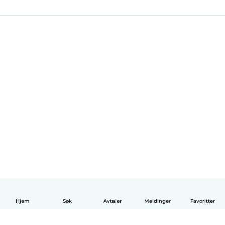
Hjem
Søk
Avtaler
Meldinger
Favoritter