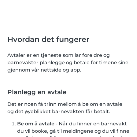
Hvordan det fungerer
Avtaler er en tjeneste som lar foreldre og
barnevakter planlegge og betale for timene sine
gjennom vår nettside og app.
Planlegg en avtale
Det er noen få trinn mellom å be om en avtale
og det øyeblikket barnevakten får betalt.
Be om å avtale
- Når du finner en barnevakt
du vil booke, gå til meldingene og du vil finne