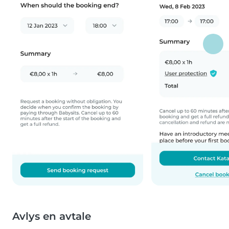
Avlys en avtale