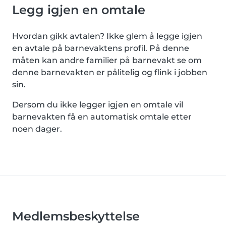
Legg igjen en omtale
Hvordan gikk avtalen? Ikke glem å legge igjen
en avtale på barnevaktens profil. På denne
måten kan andre familier på barnevakt se om
denne barnevakten er pålitelig og flink i jobben
sin.
Dersom du ikke legger igjen en omtale vil
barnevakten få en automatisk omtale etter
noen dager.
Medlemsbeskyttelse