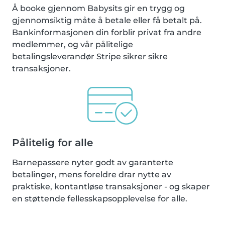
Å booke gjennom Babysits gir en trygg og
gjennomsiktig måte å betale eller få betalt på.
Bankinformasjonen din forblir privat fra andre
medlemmer, og vår pålitelige
betalingsleverandør Stripe sikrer sikre
transaksjoner.
Pålitelig for alle
Barnepassere nyter godt av garanterte
betalinger, mens foreldre drar nytte av
praktiske, kontantløse transaksjoner - og skaper
en støttende fellesskapsopplevelse for alle.