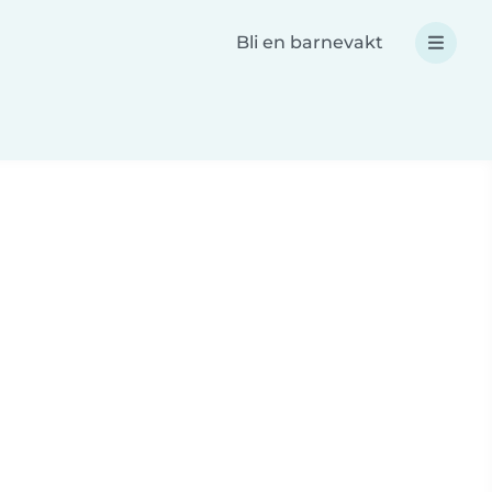
Bli en barnevakt