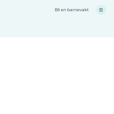
Bli en barnevakt