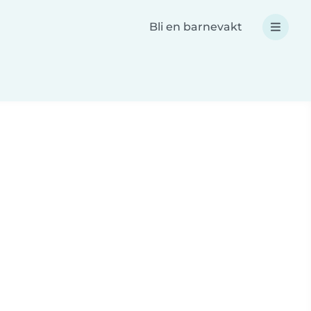
Bli en barnevakt