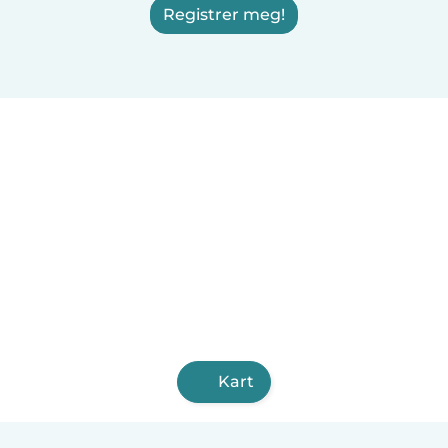
Registrer meg!
Kart