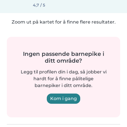
4,7 / 5
Zoom ut på kartet for å finne flere resultater.
Ingen passende barnepike i
ditt område?
Legg til profilen din i dag, så jobber vi
hardt for å finne pålitelige
barnepiker i ditt område.
Kom i gang