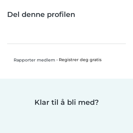
Del denne profilen
•
Registrer deg gratis
Rapporter medlem
Klar til å bli med?