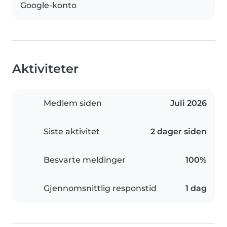
Google-konto
Aktiviteter
Medlem siden
Juli 2026
Siste aktivitet
2 dager siden
Besvarte meldinger
100%
Gjennomsnittlig responstid
1 dag