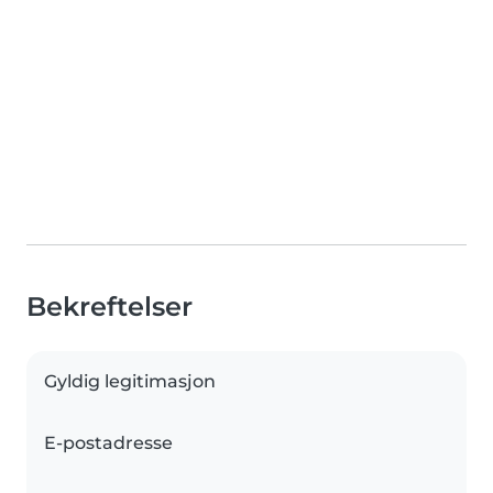
Bekreftelser
Gyldig legitimasjon
E-postadresse