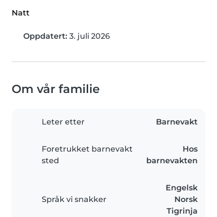
Natt
Oppdatert:
3. juli 2026
Om vår familie
Leter etter
Barnevakt
Foretrukket barnevakt
Hos
sted
barnevakten
Engelsk
Språk vi snakker
Norsk
Tigrinja