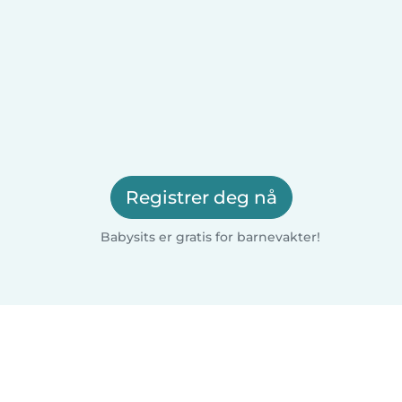
Registrer deg nå
Babysits er gratis for barnevakter!