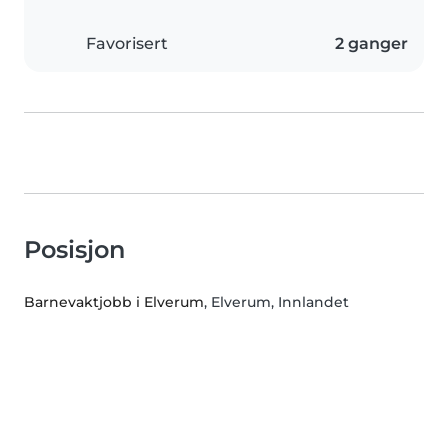
Favorisert
2 ganger
Posisjon
Barnevaktjobb i Elverum
, Elverum, Innlandet