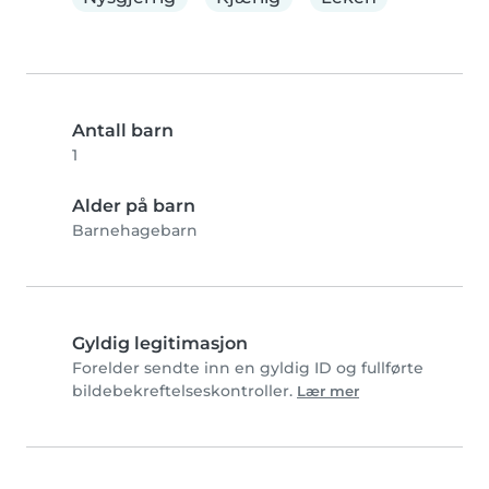
Antall barn
1
Alder på barn
Barnehagebarn
Gyldig legitimasjon
Forelder sendte inn en gyldig ID og fullførte
bildebekreftelseskontroller.
Lær mer