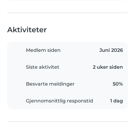
Aktiviteter
Medlem siden
Juni 2026
Siste aktivitet
2 uker siden
Besvarte meldinger
50%
Gjennomsnittlig responstid
1 dag