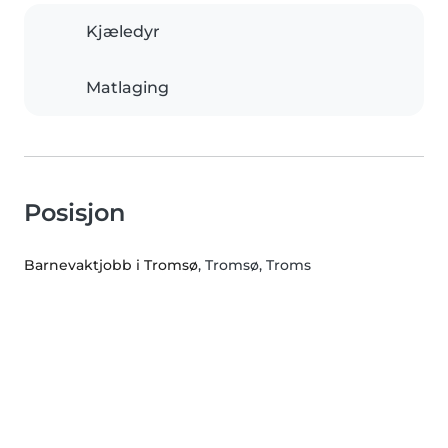
Kjæledyr
Matlaging
Posisjon
Barnevaktjobb i Tromsø
, Tromsø, Troms