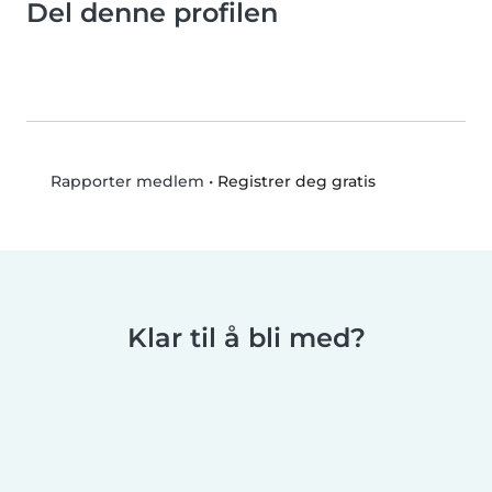
Del denne profilen
•
Registrer deg gratis
Rapporter medlem
Klar til å bli med?