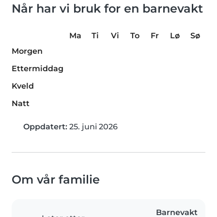
Når har vi bruk for en barnevakt
Ma
Ti
Vi
To
Fr
Lø
Sø
Morgen
Ettermiddag
Kveld
Natt
Oppdatert:
25. juni 2026
Om vår familie
Barnevakt