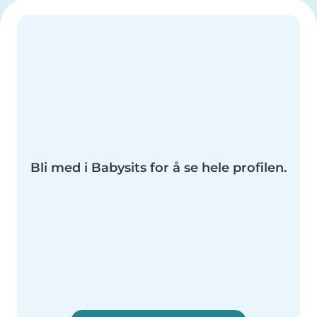
Bli med i Babysits for å se hele profilen.