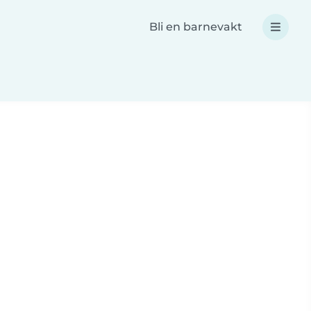
Bli en barnevakt