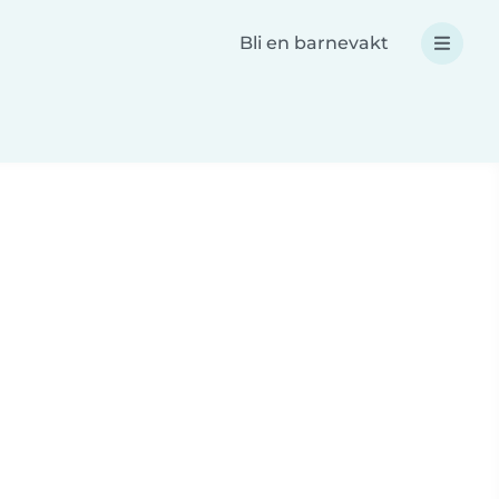
Bli en barnevakt