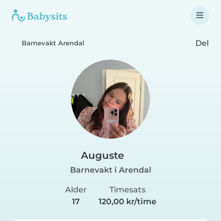
Del
Barnevakt Arendal
Auguste
Barnevakt i Arendal
Alder
Timesats
17
120,00 kr/time