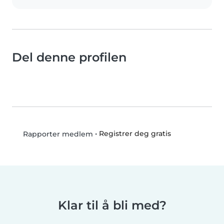
Del denne profilen
•
Registrer deg gratis
Rapporter medlem
Klar til å bli med?