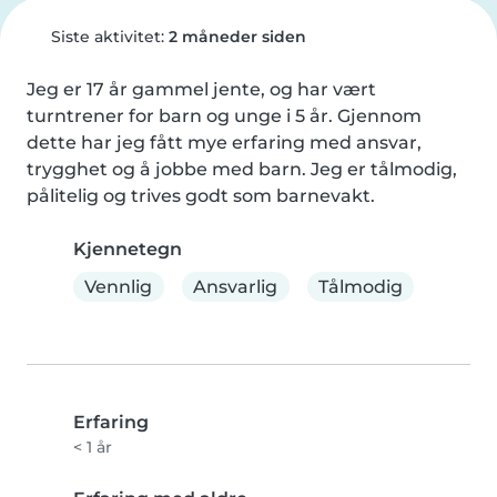
Siste aktivitet:
2 måneder siden
Jeg er 17 år gammel jente, og har vært 
turntrener for barn og unge i 5 år. Gjennom 
dette har jeg fått mye erfaring med ansvar, 
trygghet og å jobbe med barn. Jeg er tålmodig, 
pålitelig og trives godt som barnevakt.
Kjennetegn
Vennlig
Ansvarlig
Tålmodig
Erfaring
< 1 år