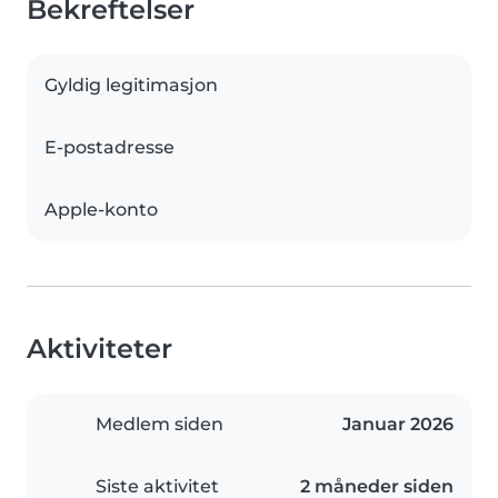
Bekreftelser
Gyldig legitimasjon
E-postadresse
Apple-konto
Aktiviteter
Medlem siden
Januar 2026
Siste aktivitet
2 måneder siden