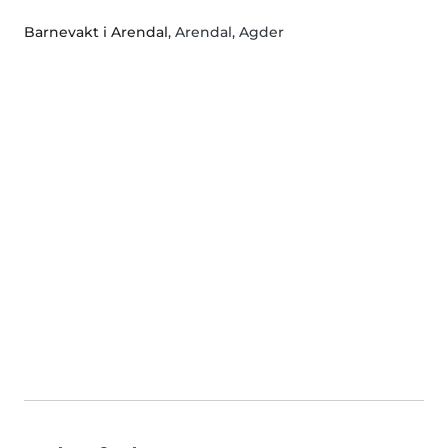
Barnevakt i Arendal
, Arendal, Agder