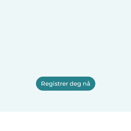
Registrer deg nå