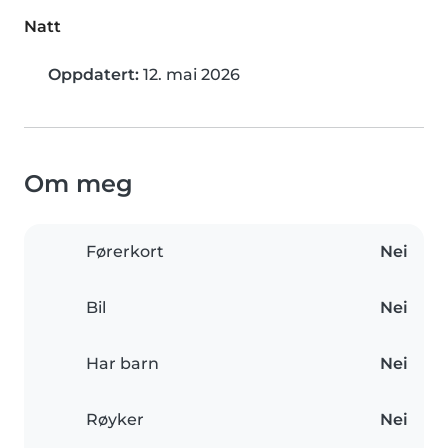
Natt
Oppdatert:
12. mai 2026
Om meg
Førerkort
Nei
Bil
Nei
Har barn
Nei
Røyker
Nei