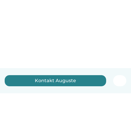
Kontakt Auguste